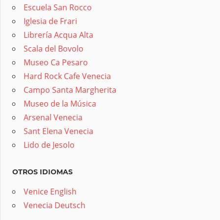
Escuela San Rocco
Iglesia de Frari
Librería Acqua Alta
Scala del Bovolo
Museo Ca Pesaro
Hard Rock Cafe Venecia
Campo Santa Margherita
Museo de la Música
Arsenal Venecia
Sant Elena Venecia
Lido de Jesolo
OTROS IDIOMAS
Venice English
Venecia Deutsch