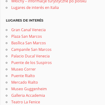
Włochy – informacje turystyczne po polsku
Lugares de interés en Italia
LUGARES DE INTERÉS
Gran Canal Venecia
Plaza San Marcos
Basílica San Marcos
Campanile San Marcos
Palacio Ducal Venecia
Puente de los Suspiros
Museo Correr
Puente Rialto
Mercado Rialto
Museo Guggenheim
Galleria Accademia
Teatro La Fenice