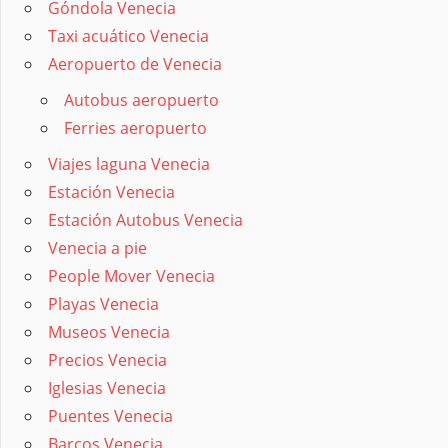
Góndola Venecia
Taxi acuático Venecia
Aeropuerto de Venecia
Autobus aeropuerto
Ferries aeropuerto
Viajes laguna Venecia
Estación Venecia
Estación Autobus Venecia
Venecia a pie
People Mover Venecia
Playas Venecia
Museos Venecia
Precios Venecia
Iglesias Venecia
Puentes Venecia
Barcos Venecia