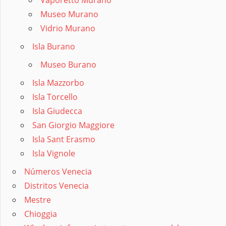
Museo Murano
Vidrio Murano
Isla Burano
Museo Burano
Isla Mazzorbo
Isla Torcello
Isla Giudecca
San Giorgio Maggiore
Isla Sant Erasmo
Isla Vignole
Números Venecia
Distritos Venecia
Mestre
Chioggia