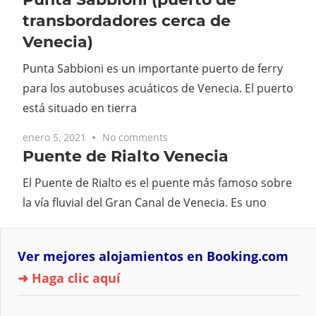
transbordadores cerca de
Venecia)
Punta Sabbioni es un importante puerto de ferry
para los autobuses acuáticos de Venecia. El puerto
está situado en tierra
enero 5, 2021
No comments
Puente de Rialto Venecia
El Puente de Rialto es el puente más famoso sobre
la vía fluvial del Gran Canal de Venecia. Es uno
Ver mejores alojamientos en Booking.com
➜ Haga clic aquí