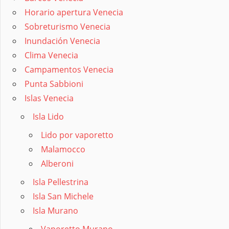
Horario apertura Venecia
Sobreturismo Venecia
Inundación Venecia
Clima Venecia
Campamentos Venecia
Punta Sabbioni
Islas Venecia
Isla Lido
Lido por vaporetto
Malamocco
Alberoni
Isla Pellestrina
Isla San Michele
Isla Murano
Vaporetto Murano