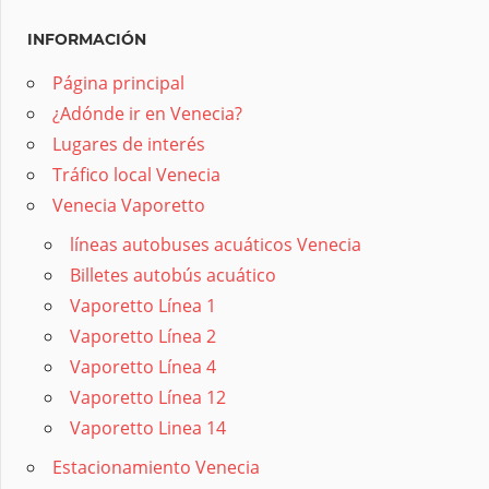
INFORMACIÓN
Página principal
¿Adónde ir en Venecia?
Lugares de interés
Tráfico local Venecia
Venecia Vaporetto
líneas autobuses acuáticos Venecia
Billetes autobús acuático
Vaporetto Línea 1
Vaporetto Línea 2
Vaporetto Línea 4
Vaporetto Línea 12
Vaporetto Linea 14
Estacionamiento Venecia