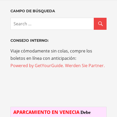
CAMPO DE BÚSQUEDA
CONSEJO INTERNO:
Viaje cómodamente sin colas, compre los
boletos en línea con anticipación:
Powered by GetYourGuide.
Werden Sie Partner.
APARCAMIENTO EN VENECIA
Debe